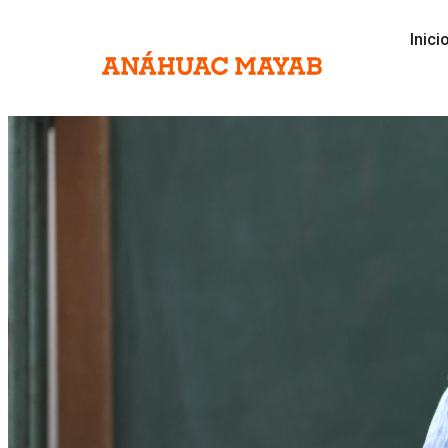
Inici