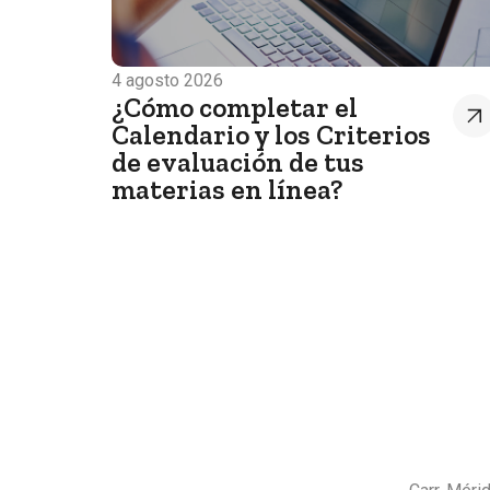
4 agosto 2026
¿Cómo completar el
Calendario y los Criterios
de evaluación de tus
materias en línea?