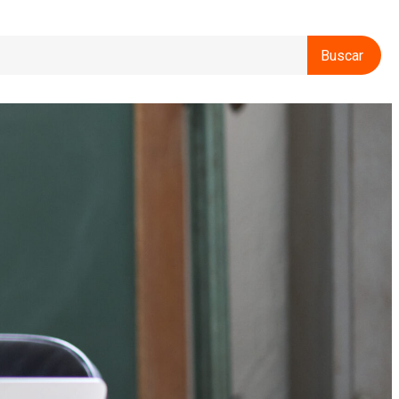
Buscar