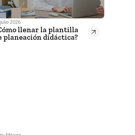
 julio 2026
Cómo llenar la plantilla
e planeación didáctica?