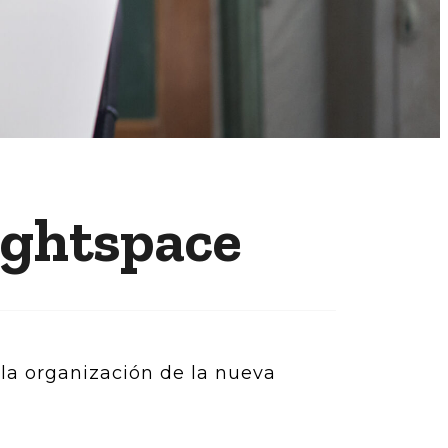
ightspace
 la organización de la nueva