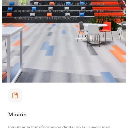
colaboradores. Creemos en la innovación con
propósito: tecnología que resuelve problemas
reales y potencia el aprendizaje.
Misión
Impulsar la transformación digital de la Universidad