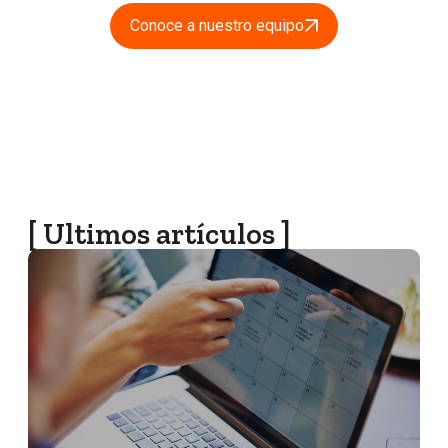
Conoce a nuestro equipo
[ Ultimos artículos ]