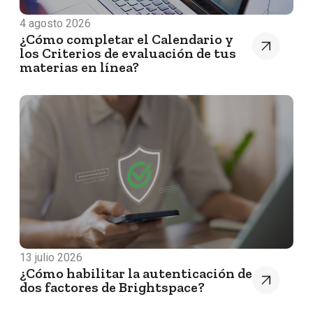
4 agosto 2026
¿Cómo completar el Calendario y
los Criterios de evaluación de tus
materias en línea?
13 julio 2026
¿Cómo habilitar la autenticación de
dos factores de Brightspace?