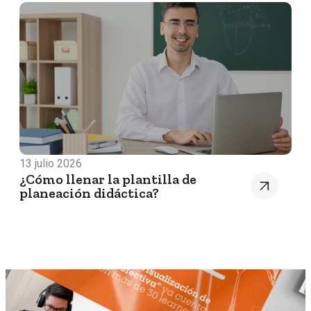
13 julio 2026
¿Cómo llenar la plantilla de
planeación didáctica?