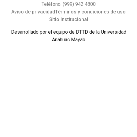
Teléfono: (999) 942 4800
Aviso de privacidad
Términos y condiciones de uso
Sitio Institucional
Desarrollado por el equipo de DTTD de la Universidad
Anáhuac Mayab