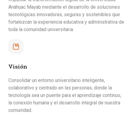
Anáhuac Mayab mediante el desarrollo de soluciones
tecnológicas innovadoras, seguras y sostenibles que
fortalezcan la experiencia educativa y administrativa de
toda la comunidad universitaria.
Visión
Consolidar un entorno universitario inteligente,
colaborativo y centrado en las personas, donde la
tecnología sea un puente para el aprendizaje continuo,
la conexión humana y el desarrollo integral de nuestra
comunidad.