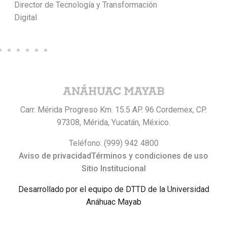
Director de Tecnología y Transformación
Digital
Carr. Mérida Progreso Km. 15.5 AP. 96 Cordemex, CP.
97308, Mérida, Yucatán, México.
Teléfono: (999) 942 4800
Aviso de privacidad
Términos y condiciones de uso
Sitio Institucional
Desarrollado por el equipo de DTTD de la Universidad
Anáhuac Mayab