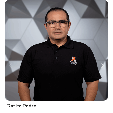
Karim Pedro