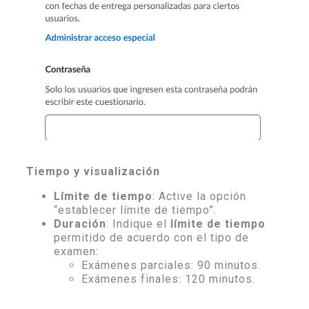
Tiempo y visualización
Límite de tiempo
: Active la opción
“establecer límite de tiempo”.
Duración
: Indique el
límite de tiempo
permitido de acuerdo con el tipo de
examen:
Exámenes parciales: 90 minutos.
Exámenes finales: 120 minutos.