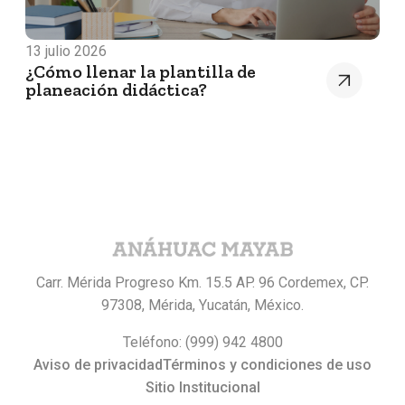
13 julio 2026
¿Cómo llenar la plantilla de
planeación didáctica?
Carr. Mérida Progreso Km. 15.5 AP. 96 Cordemex, CP.
97308, Mérida, Yucatán, México.
Teléfono: (999) 942 4800
Aviso de privacidad
Términos y condiciones de uso
Sitio Institucional