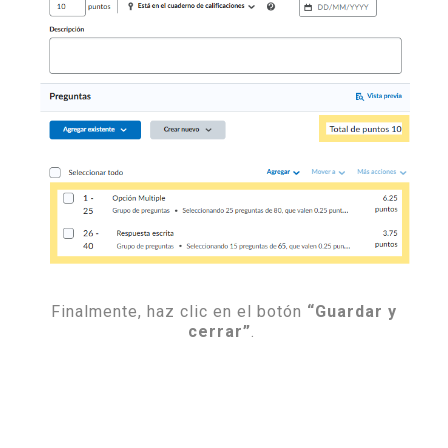
Finalmente, haz clic en el botón
“Guardar y
cerrar”
.