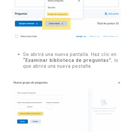
Se abrirá una nueva pantalla. Haz clic en
“Examinar biblioteca de preguntas”
, lo
que abrirá una nueva pestaña.