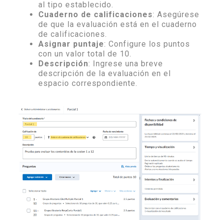
al tipo establecido.
Cuaderno de calificaciones
: Asegúrese
de que la evaluación está en el cuaderno
de calificaciones.
Asignar puntaje
: Configure los puntos
con un valor total de 10.
Descripción
: Ingrese una breve
descripción de la evaluación en el
espacio correspondiente.