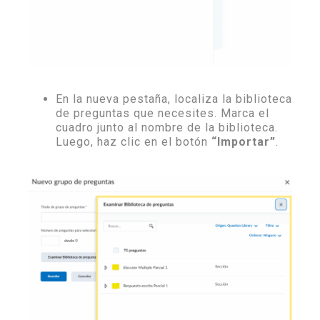
En la nueva pestaña, localiza la biblioteca
de preguntas que necesites. Marca el
cuadro junto al nombre de la biblioteca.
Luego, haz clic en el botón
“Importar”
.