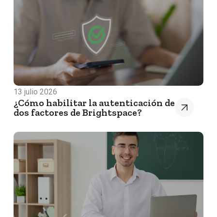
13 julio 2026
¿Cómo habilitar la autenticación de
dos factores de Brightspace?