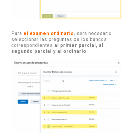
Para
el examen ordinario
, será necesario
seleccionar las preguntas de los bancos
correspondientes
al primer parcial, al
segundo parcial y al ordinario.