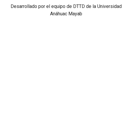
Desarrollado por el equipo de DTTD de la Universidad
Anáhuac Mayab