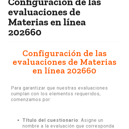
Configuración de las
evaluaciones de
Materias en línea
202660
Configuración de las
evaluaciones de Materias
en línea 202660
Para garantizar que nuestras evaluaciones
cumplan con los elementos requeridos,
comenzamos por:
Título del cuestionario
: Asigne un
nombre a la evaluación que corresponda