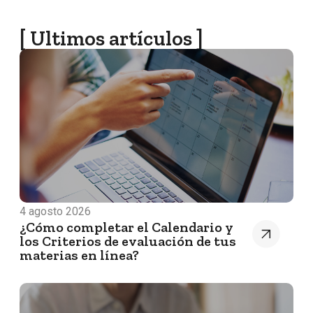
[ Ultimos artículos ]
4 agosto 2026
¿Cómo completar el Calendario y
los Criterios de evaluación de tus
materias en línea?