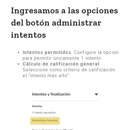
Ingresamos a las opciones
del botón administrar
intentos
Intentos permitidos
: Configure la opción
para permitir únicamente 1 intento.
Cálculo de calificación general
:
Seleccione como criterio de calificación
el “intento más alto”.