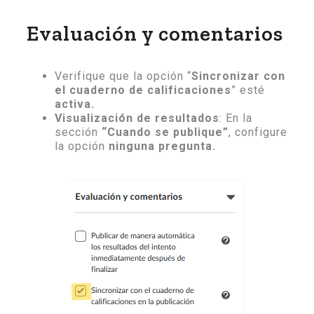
Evaluación y comentarios
Verifique que la opción “
Sincronizar con
el cuaderno de calificaciones
” esté
activa.
Visualización de resultados
: En la
sección
“Cuando se publique”
, configure
la opción
ninguna pregunta.