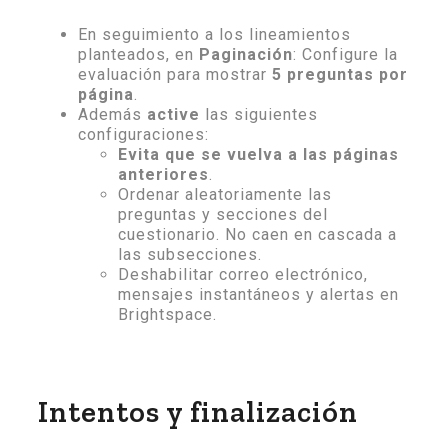
En seguimiento a los lineamientos
planteados, en
Paginación
: Configure la
evaluación para mostrar
5 preguntas por
página
.
Además
active
las siguientes
configuraciones:
Evita que se vuelva a las páginas
anteriores
.
Ordenar aleatoriamente las
preguntas y secciones del
cuestionario. No caen en cascada a
las subsecciones.
Deshabilitar correo electrónico,
mensajes instantáneos y alertas en
Brightspace.
Intentos y finalización