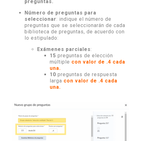
preguntas.
Número de preguntas para
seleccionar
: indique el número de
preguntas que se seleccionarán de cada
biblioteca de preguntas, de acuerdo con
lo estipulado:
Exámenes parciales
:
15
preguntas de elección
múltiple
con valor de .4 cada
una.
10
preguntas de respuesta
larga
con valor de .4 cada
una.