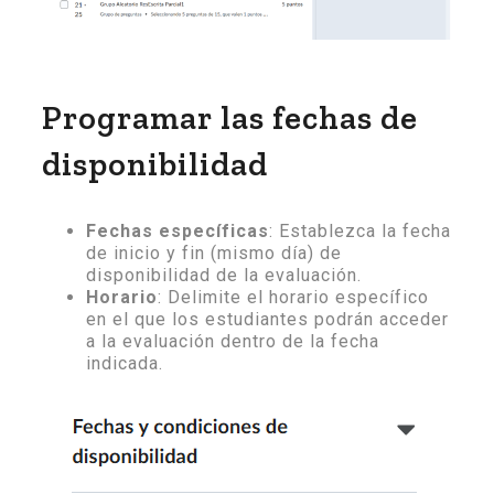
Programar las fechas de
disponibilidad
Fechas específicas
: Establezca la fecha
de inicio y fin (mismo día) de
disponibilidad de la evaluación.
Horario
: Delimite el horario específico
en el que los estudiantes podrán acceder
a la evaluación dentro de la fecha
indicada.