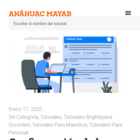
Enero 17, 2025
Sin Categoría
,
Tutoriales
,
Tutoriales Brightspace
Docentes
,
Tutoriales Para Maestros
,
Tutoriales Para
Personal