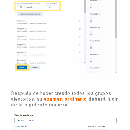
Después de haber creado todos los grupos
aleatorios, su
examen ordinario
deberá lucir
de la siguiente manera
: