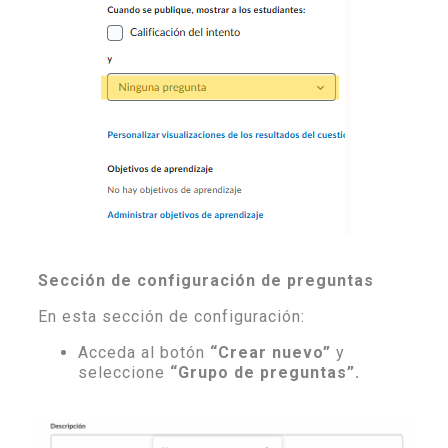
Sección de configuración de preguntas
En esta sección de configuración:
Acceda al botón
“Crear nuevo”
y
seleccione
“Grupo de preguntas”.