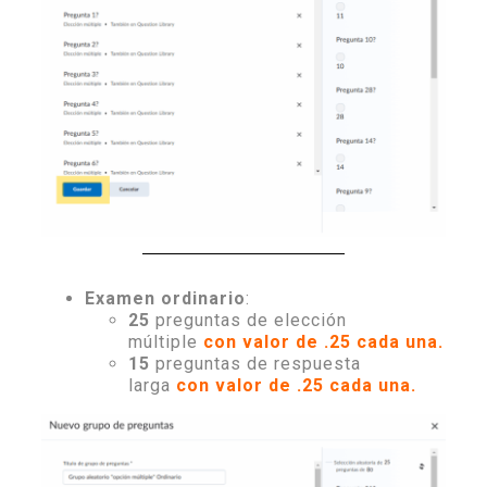
Examen ordinario
:
25
preguntas de elección
múltiple
con valor de .25 cada una.
15
preguntas de respuesta
larga
con valor de .25 cada una.