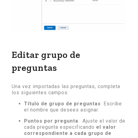
Editar grupo de
preguntas
Una vez importadas las preguntas, completa
los siguientes campos:
Título de grupo de preguntas
: Escribe
el nombre que desees asignar.
Puntos por pregunta
: Ajuste el valor de
cada pregunta especificando
el valor
correspondiente a cada grupo de