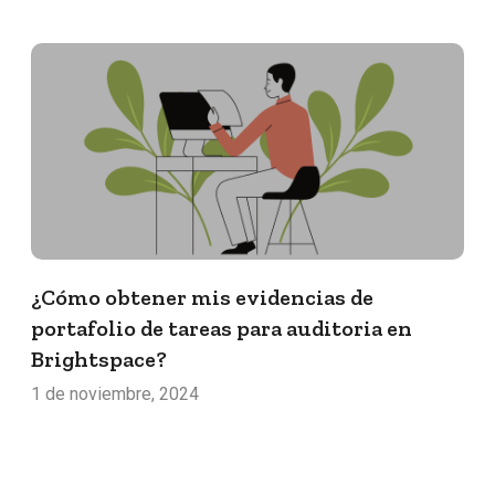
¿Cómo obtener mis evidencias de
portafolio de tareas para auditoria en
Brightspace?
1 de noviembre, 2024