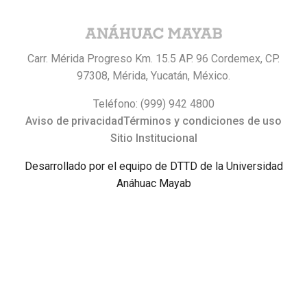
Carr. Mérida Progreso Km. 15.5 AP. 96 Cordemex, CP.
97308, Mérida, Yucatán, México.
Teléfono: (999) 942 4800
Aviso de privacidad
Términos y condiciones de uso
Sitio Institucional
Desarrollado por el equipo de DTTD de la Universidad
Anáhuac Mayab