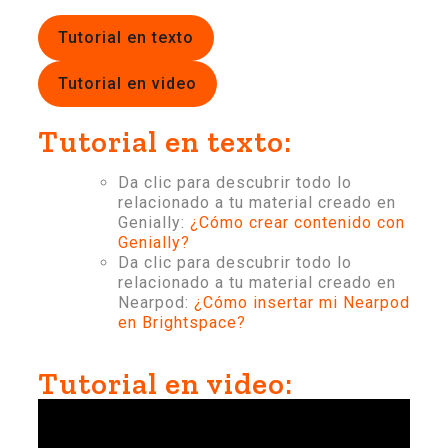
Tutorial en texto
Tutorial en video
Tutorial en texto:
Da clic para descubrir todo lo
relacionado a tu material creado en
Genially:
¿Cómo crear contenido con
Genially?
Da clic para descubrir todo lo
relacionado a tu material creado en
Nearpod:
¿Cómo insertar mi Nearpod
en Brightspace?
Tutorial en video: