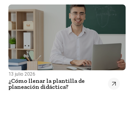
13 julio 2026
¿Cómo llenar la plantilla de
planeación didáctica?