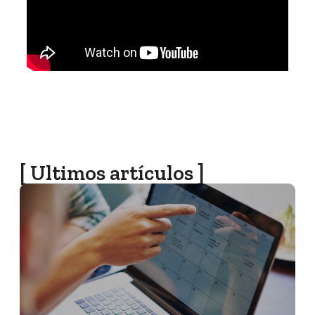
[ Ultimos artículos ]