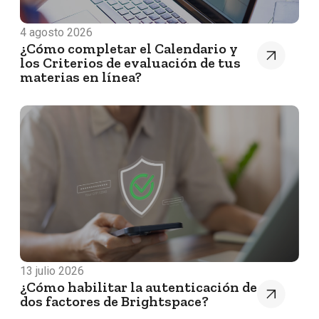
4 agosto 2026
¿Cómo completar el Calendario y
los Criterios de evaluación de tus
materias en línea?
13 julio 2026
¿Cómo habilitar la autenticación de
dos factores de Brightspace?