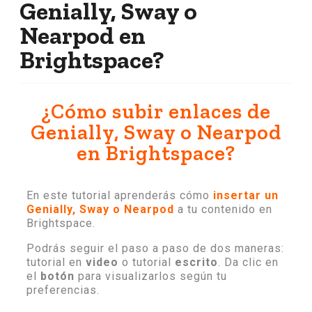
Genially, Sway o
Nearpod en
Brightspace?
¿Cómo subir enlaces de
Genially, Sway o Nearpod
en Brightspace?
En este tutorial aprenderás cómo
insertar un
Genially, Sway o Nearpod
a tu contenido en
Brightspace.
Podrás seguir el paso a paso de dos maneras:
tutorial en
video
o tutorial
escrito
. Da clic en
el
botón
para visualizarlos según tu
preferencias.