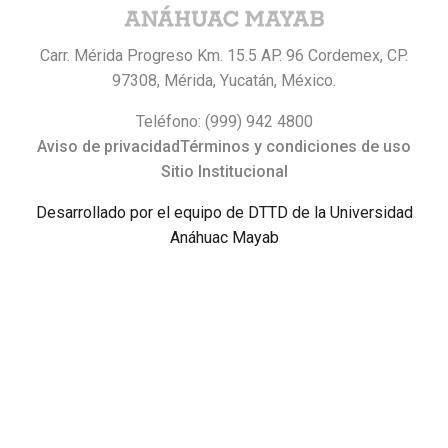
Carr. Mérida Progreso Km. 15.5 AP. 96 Cordemex, CP.
97308, Mérida, Yucatán, México.
Teléfono: (999) 942 4800
Aviso de privacidad
Términos y condiciones de uso
Sitio Institucional
Desarrollado por el equipo de DTTD de la Universidad
Anáhuac Mayab