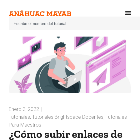
Enero 3, 2022
Tutoriales
,
Tutoriales Brightspace Docentes
,
Tutoriales
Para Maestros
¿Cómo subir enlaces de