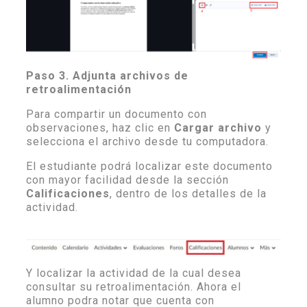
Paso 3. Adjunta archivos de
retroalimentación
Para compartir un documento con
observaciones, haz clic en
Cargar archivo
y
selecciona el archivo desde tu computadora.
El estudiante podrá localizar este documento
con mayor facilidad desde la sección
Calificaciones
, dentro de los detalles de la
actividad.
Y localizar la actividad de la cual desea
consultar su retroalimentación. Ahora el
alumno podra notar que cuenta con