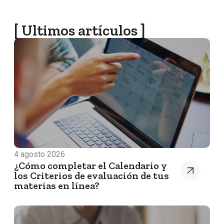
[ Ultimos artículos ]
4 agosto 2026
¿Cómo completar el Calendario y
los Criterios de evaluación de tus
materias en línea?