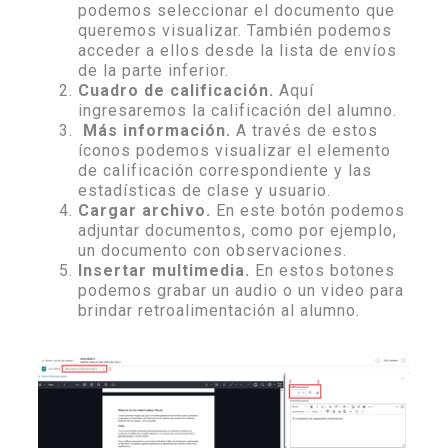
podemos seleccionar el documento que
queremos visualizar. También podemos
acceder a ellos desde la lista de envíos
de la parte inferior.
Cuadro de calificación.
Aquí
ingresaremos la calificación del alumno.
Más información.
A través de estos
íconos podemos visualizar el elemento
de calificación correspondiente y las
estadísticas de clase y usuario.
Cargar archivo.
En este botón podemos
adjuntar documentos, como por ejemplo,
un documento con observaciones.
Insertar multimedia.
En estos botones
podemos grabar un audio o un video para
brindar retroalimentación al alumno.