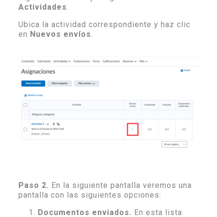
Actividades
.
Ubica la actividad correspondiente y haz clic
en
Nuevos envíos
.
Paso 2.
En la siguiente pantalla veremos una
pantalla con las siguientes opciones:
Documentos enviados.
En esta lista