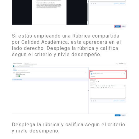
Si estás empleando una Rúbrica compartida
por Calidad Académica, esta aparecerá en el
lado derecho. Desplega la rúbrica y califica
segun el criterio y nivle desempeño.
Desplega la rúbrica y califica segun el criterio
y nivle desempeño.