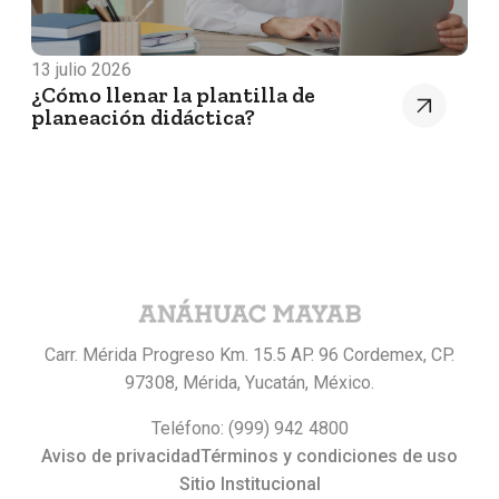
13 julio 2026
¿Cómo llenar la plantilla de
planeación didáctica?
Carr. Mérida Progreso Km. 15.5 AP. 96 Cordemex, CP.
97308, Mérida, Yucatán, México.
Teléfono: (999) 942 4800
Aviso de privacidad
Términos y condiciones de uso
Sitio Institucional