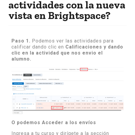
actividades con la nueva
vista en Brightspace?
Paso 1.
Podemos ver las actividades para
calificar dando clic en
Calificaciones y dando
clic en la actividad que nos envio el
alumno.
O podemos Acceder a los envíos
Ingresa a tu curso y dirígete a la sección