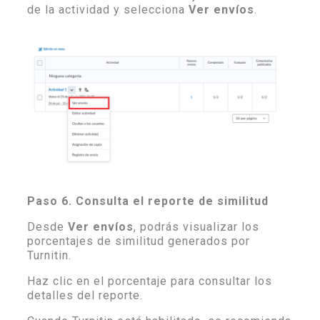
de la actividad y selecciona
Ver envíos
.
Paso 6. Consulta el reporte de similitud
Desde
Ver envíos
, podrás visualizar los
porcentajes de similitud generados por
Turnitin.
Haz clic en el porcentaje para consultar los
detalles del reporte.