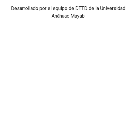
Desarrollado por el equipo de DTTD de la Universidad
Anáhuac Mayab