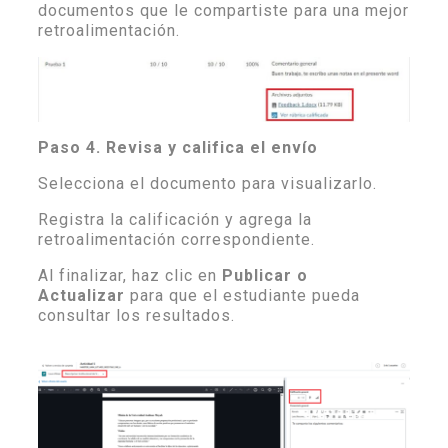
documentos que le compartiste para una mejor
retroalimentación.
Paso 4. Revisa y califica el envío
Selecciona el documento para visualizarlo.
Registra la calificación y agrega la
retroalimentación correspondiente.
Al finalizar, haz clic en
Publicar o
Actualizar
para que el estudiante pueda
consultar los resultados.