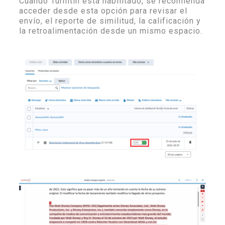
Cuando Turnitin está habilitado, se recomienda
acceder desde esta opción para revisar el
envío, el reporte de similitud, la calificación y
la retroalimentación desde un mismo espacio.