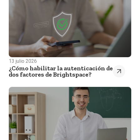
13 julio 2026
¿Cómo habilitar la autenticación de
dos factores de Brightspace?