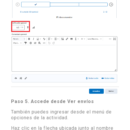
Paso 5. Accede desde Ver envíos
También puedes ingresar desde el menú de
opciones de la actividad.
Haz clic en la flecha ubicada junto al nombre