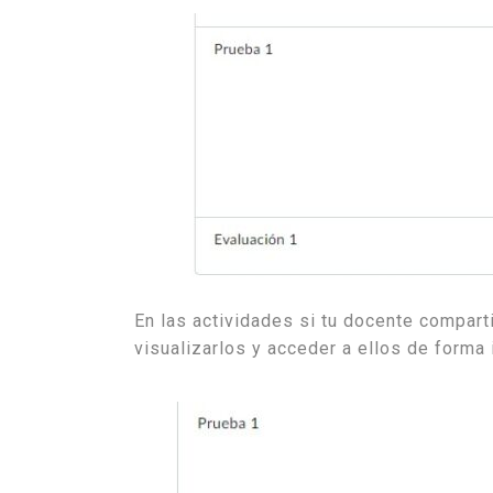
En las actividades si tu docente compart
visualizarlos y acceder a ellos de forma 