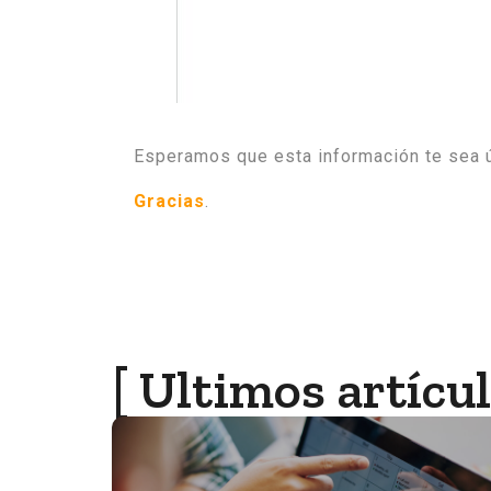
Esperamos que esta información te sea út
Gracias
.
[ Ultimos artícul