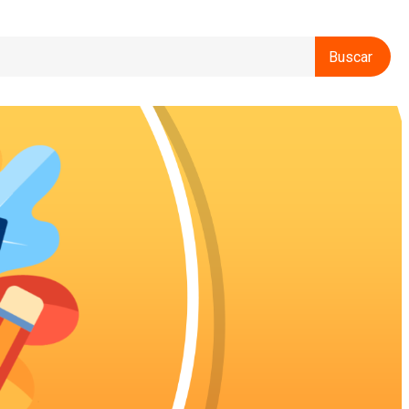
Buscar