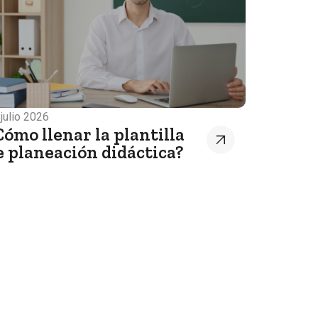
 julio 2026
Cómo llenar la plantilla
e planeación didáctica?