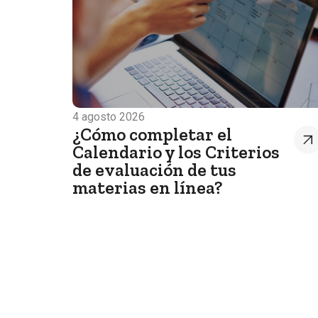
4 agosto 2026
¿Cómo completar el
Calendario y los Criterios
de evaluación de tus
materias en línea?