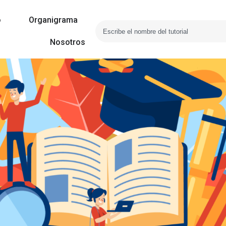
o
Organigrama
Nosotros