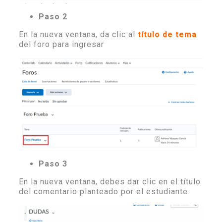
Paso 2
En la nueva ventana, da clic al
título de tema
del foro para ingresar
Paso 3
En la nueva ventana, debes dar clic en el título
del comentario planteado por el estudiante