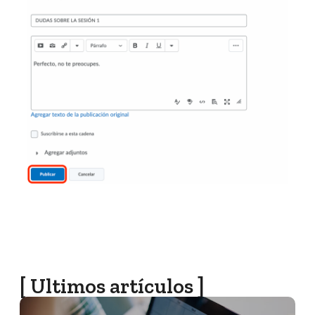
[ Ultimos artículos ]