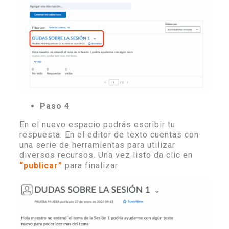
Paso 4
En el nuevo espacio podrás escribir tu
respuesta. En el editor de texto cuentas con
una serie de herramientas para utilizar
diversos recursos. Una vez listo da clic en
“publicar”
para finalizar