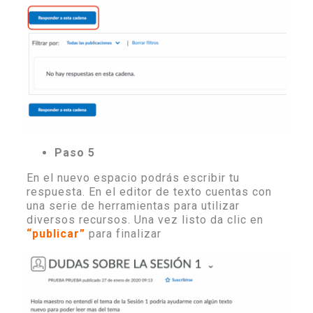
Paso 5
En el nuevo espacio podrás escribir tu
respuesta. En el editor de texto cuentas con
una serie de herramientas para utilizar
diversos recursos. Una vez listo da clic en
“publicar”
para finalizar