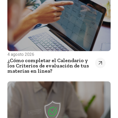
4 agosto 2026
¿Cómo completar el Calendario y
los Criterios de evaluación de tus
materias en línea?