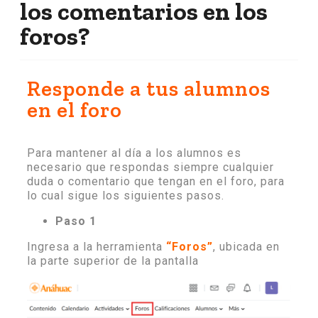
los comentarios en los
foros?
Responde a tus alumnos
en el foro
Para mantener al día a los alumnos es
necesario que respondas siempre cualquier
duda o comentario que tengan en el foro, para
lo cual sigue los siguientes pasos.
Paso 1
Ingresa a la herramienta
“Foros”
, ubicada en
la parte superior de la pantalla