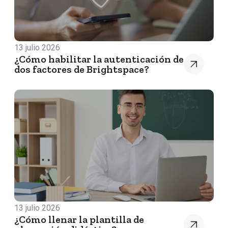
13 julio 2026
¿Cómo habilitar la autenticación de
dos factores de Brightspace?
13 julio 2026
¿Cómo llenar la plantilla de