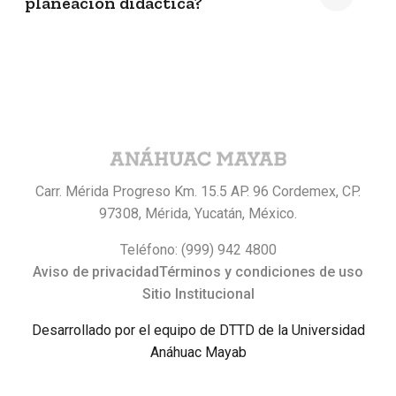
planeación didáctica?
Carr. Mérida Progreso Km. 15.5 AP. 96 Cordemex, CP.
97308, Mérida, Yucatán, México.
Teléfono: (999) 942 4800
Aviso de privacidad
Términos y condiciones de uso
Sitio Institucional
Desarrollado por el equipo de DTTD de la Universidad
Anáhuac Mayab