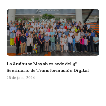
La Anáhuac Mayab es sede del 5°
Seminario de Transformación Digital
25 de junio, 2024