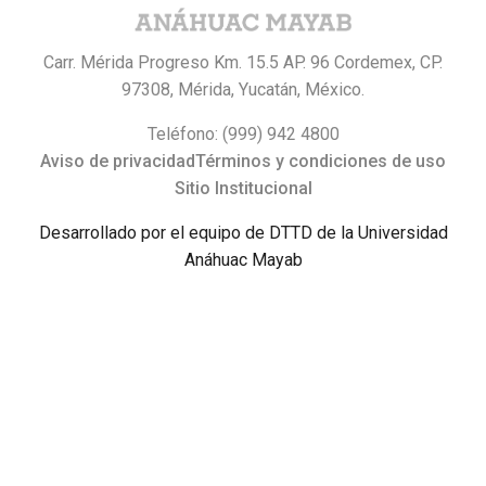
Carr. Mérida Progreso Km. 15.5 AP. 96 Cordemex, CP.
97308, Mérida, Yucatán, México.
Teléfono: (999) 942 4800
Aviso de privacidad
Términos y condiciones de uso
Sitio Institucional
Desarrollado por el equipo de DTTD de la Universidad
Anáhuac Mayab