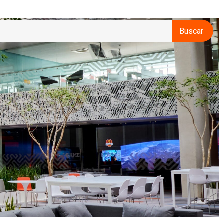
Buscar