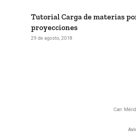
Tutorial Carga de materias po
proyecciones
29 de agosto, 2018
Carr. Méri
Avi