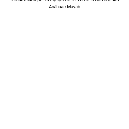
Anáhuac Mayab