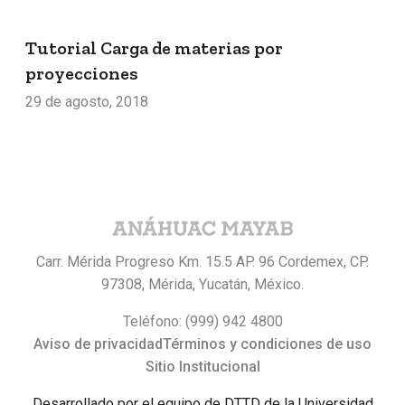
Tutorial Carga de materias por
proyecciones
29 de agosto, 2018
Carr. Mérida Progreso Km. 15.5 AP. 96 Cordemex, CP.
97308, Mérida, Yucatán, México.
Teléfono: (999) 942 4800
Aviso de privacidad
Términos y condiciones de uso
Sitio Institucional
Desarrollado por el equipo de DTTD de la Universidad