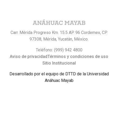
Carr. Mérida Progreso Km. 15.5 AP. 96 Cordemex, CP.
97308, Mérida, Yucatán, México.
Teléfono: (999) 942 4800
Aviso de privacidad
Términos y condiciones de uso
Sitio Institucional
Desarrollado por el equipo de DTTD de la Universidad
Anáhuac Mayab