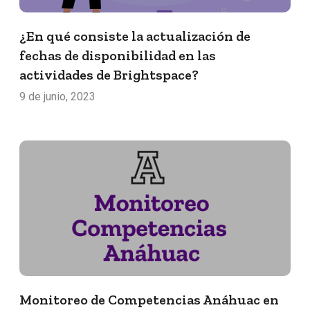
¿En qué consiste la actualización de
fechas de disponibilidad en las
actividades de Brightspace?
9 de junio, 2023
Monitoreo de Competencias Anáhuac en