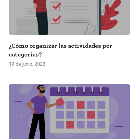
¿Cómo organizar las actividades por
categorías?
19 de junio, 2023