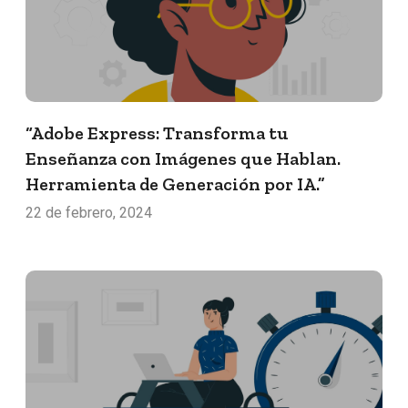
“Adobe Express: Transforma tu
Enseñanza con Imágenes que Hablan.
Herramienta de Generación por IA.”
22 de febrero, 2024