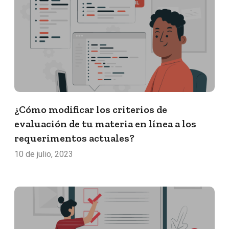
¿Cómo modificar los criterios de
evaluación de tu materia en línea a los
requerimentos actuales?
10 de julio, 2023