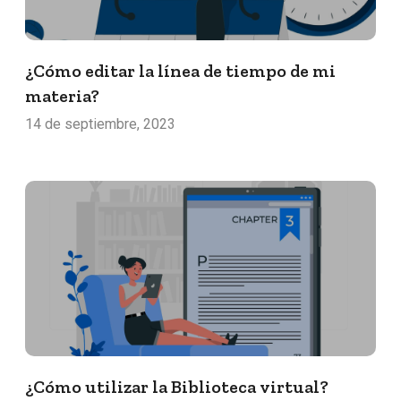
¿Cómo editar la línea de tiempo de mi
materia?
14 de septiembre, 2023
¿Cómo utilizar la Biblioteca virtual?