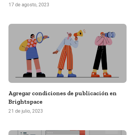
17 de agosto, 2023
Agregar condiciones de publicación en
Brightspace
21 de julio, 2023