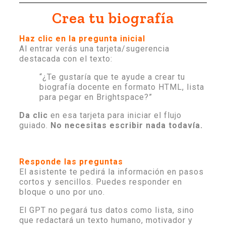
Crea tu biografía
Haz clic en la pregunta inicial
Al entrar verás una tarjeta/sugerencia
destacada con el texto:
“¿Te gustaría que te ayude a crear tu
biografía docente en formato HTML, lista
para pegar en Brightspace?”
Da clic
en esa tarjeta para iniciar el flujo
guiado.
No necesitas escribir nada todavía.
Responde las preguntas
El asistente te pedirá la información en pasos
cortos y sencillos. Puedes responder en
bloque o uno por uno.
El GPT no pegará tus datos como lista, sino
que redactará un texto humano, motivador y