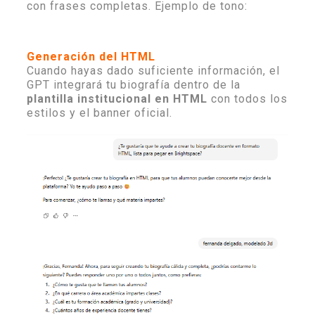
con frases completas. Ejemplo de tono:
Generación del HTML
Cuando hayas dado suficiente información, el
GPT integrará tu biografía dentro de la
plantilla institucional en HTML
con todos los
estilos y el banner oficial.