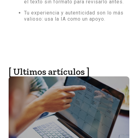
el texto sin formato para revisarlo antes.
Tu experiencia y autenticidad son lo más
valioso: usa la IA como un apoyo.
[ Ultimos artículos ]