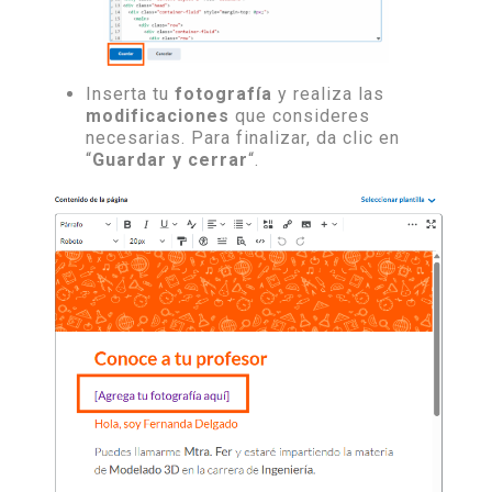
Inserta tu
fotografía
y realiza las
modificaciones
que consideres
necesarias. Para finalizar, da clic en
“
Guardar y cerrar
“.