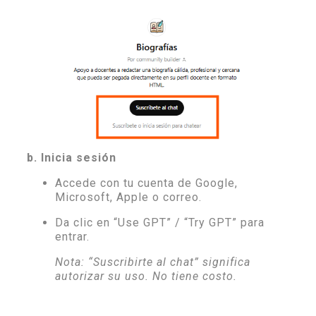
b. Inicia sesión
Accede con tu cuenta de Google,
Microsoft, Apple o correo.
Da clic en “Use GPT” / “Try GPT” para
entrar.
Nota: “Suscribirte al chat” significa
autorizar su uso. No tiene costo.