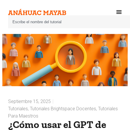
Septiembre 15, 2025
Tutoriales
,
Tutoriales Brightspace Docentes
,
Tutoriales
Para Maestros
¿Cómo usar el GPT de