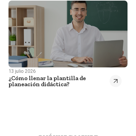
13 julio 2026
¿Cómo llenar la plantilla de
planeación didáctica?