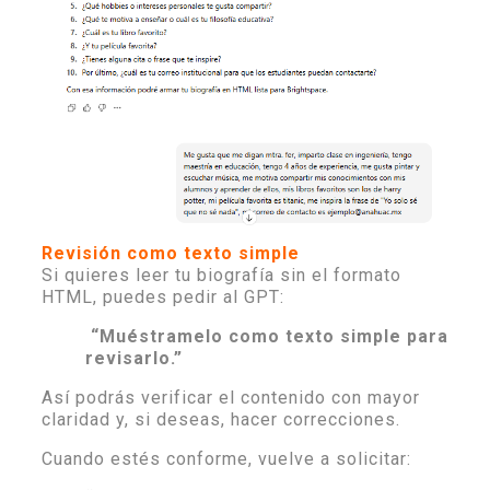
Revisión como texto simple
Si quieres leer tu biografía sin el formato
HTML, puedes pedir al GPT:
“Muéstramelo como texto simple para
revisarlo.”
Así podrás verificar el contenido con mayor
claridad y, si deseas, hacer correcciones.
Cuando estés conforme, vuelve a solicitar: