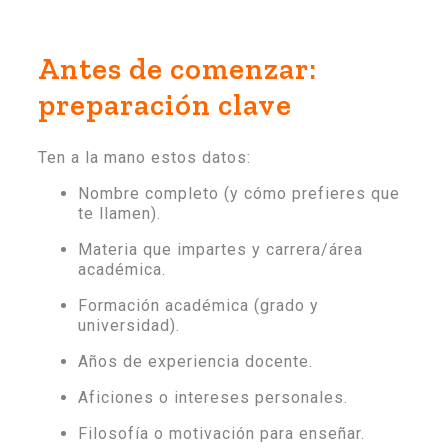
Antes de comenzar:
preparación clave
Ten a la mano estos datos:
Nombre completo (y cómo prefieres que
te llamen).
Materia que impartes y carrera/área
académica.
Formación académica (grado y
universidad).
Años de experiencia docente.
Aficiones o intereses personales.
Filosofía o motivación para enseñar.