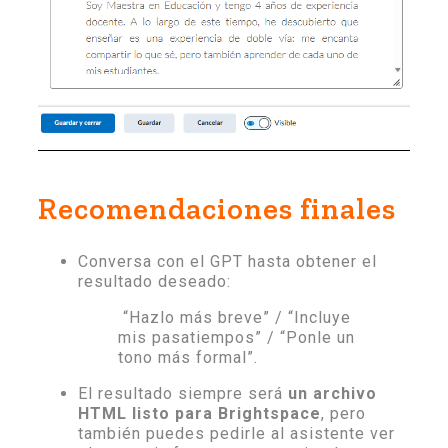
Recomendaciones finales
Conversa con el GPT hasta obtener el
resultado deseado:
“Hazlo más breve” / “Incluye
mis pasatiempos” / “Ponle un
tono más formal”.
El resultado siempre será
un archivo
HTML listo para Brightspace
, pero
también puedes pedirle al asistente ver