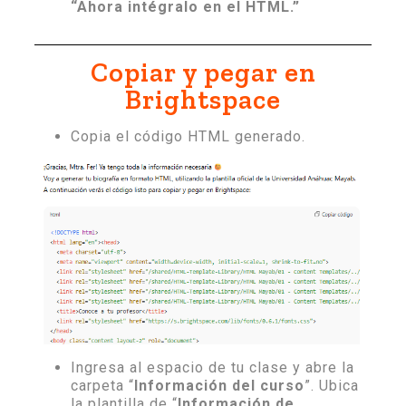
“Ahora intégralo en el HTML.”
Copiar y pegar en
Brightspace
Copia el código HTML generado.
Ingresa al espacio de tu clase y abre la
carpeta “
Información del curso
”. Ubica
la plantilla de “
Información de