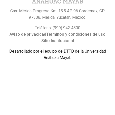
Carr. Mérida Progreso Km. 15.5 AP. 96 Cordemex, CP.
97308, Mérida, Yucatán, México.
Teléfono: (999) 942 4800
Aviso de privacidad
Términos y condiciones de uso
Sitio Institucional
Desarrollado por el equipo de DTTD de la Universidad
Anáhuac Mayab