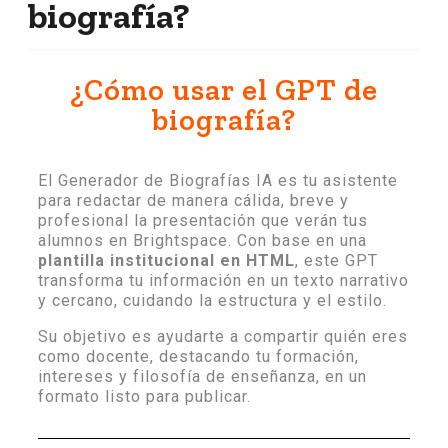
biografía?
¿Cómo usar el GPT de
biografía?
El Generador de Biografías IA es tu asistente
para redactar de manera cálida, breve y
profesional la presentación que verán tus
alumnos en Brightspace. Con base en una
plantilla institucional en HTML
, este GPT
transforma tu información en un texto narrativo
y cercano, cuidando la estructura y el estilo.
Su objetivo es ayudarte a compartir quién eres
como docente, destacando tu formación,
intereses y filosofía de enseñanza, en un
formato listo para publicar.