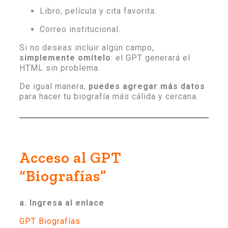
Libro, película y cita favorita.
Correo institucional.
Si no deseas incluir algún campo,
simplemente omítelo
: el GPT generará el
HTML sin problema.
De igual manera,
puedes agregar más datos
para hacer tu biografía más cálida y cercana.
Acceso al GPT
“Biografías”
a. Ingresa al enlace
GPT Biografías