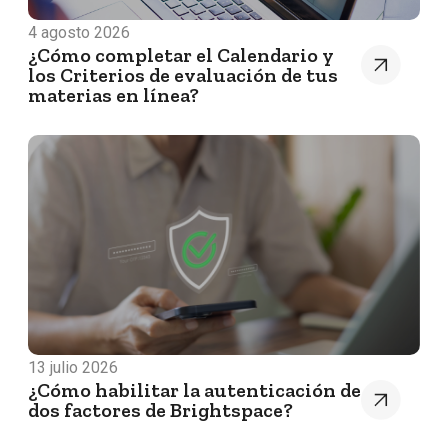
4 agosto 2026
¿Cómo completar el Calendario y
los Criterios de evaluación de tus
materias en línea?
13 julio 2026
¿Cómo habilitar la autenticación de
dos factores de Brightspace?