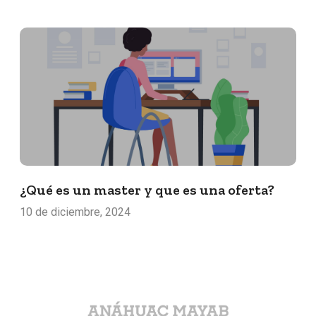
¿Qué es un master y que es una oferta?
10 de diciembre, 2024