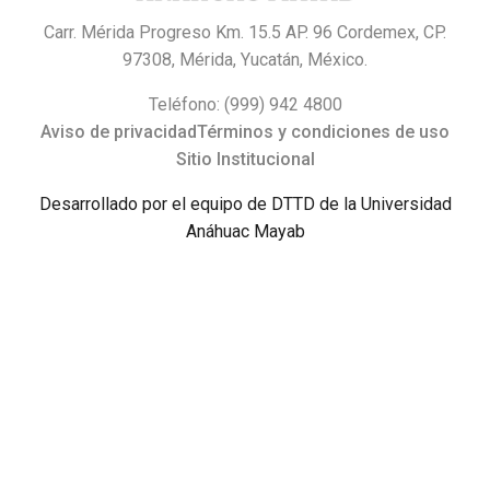
Carr. Mérida Progreso Km. 15.5 AP. 96 Cordemex, CP.
97308, Mérida, Yucatán, México.
Teléfono: (999) 942 4800
Aviso de privacidad
Términos y condiciones de uso
Sitio Institucional
Desarrollado por el equipo de DTTD de la Universidad
Anáhuac Mayab