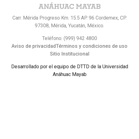
Carr. Mérida Progreso Km. 15.5 AP. 96 Cordemex, CP.
97308, Mérida, Yucatán, México.
Teléfono: (999) 942 4800
Aviso de privacidad
Términos y condiciones de uso
Sitio Institucional
Desarrollado por el equipo de DTTD de la Universidad
Anáhuac Mayab