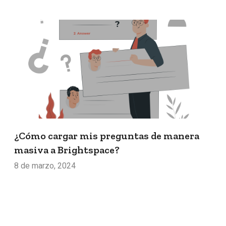
¿Cómo cargar mis preguntas de manera
masiva a Brightspace?
8 de marzo, 2024