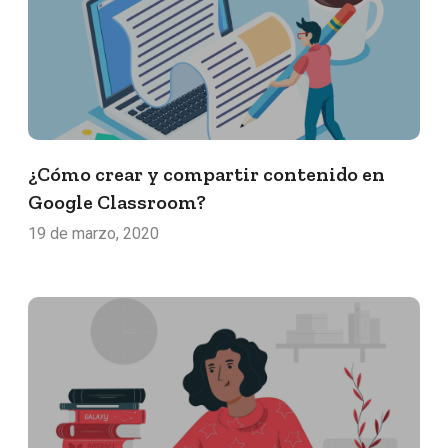
¿Cómo crear y compartir contenido en
Google Classroom?
19 de marzo, 2020