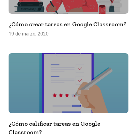
¿Cómo crear tareas en Google Classroom?
19 de marzo, 2020
¿Cómo calificar tareas en Google
Classroom?