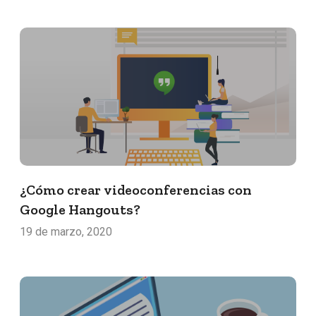
¿Cómo crear videoconferencias con
Google Hangouts?
19 de marzo, 2020