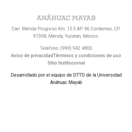
Carr. Mérida Progreso Km. 15.5 AP. 96 Cordemex, CP.
97308, Mérida, Yucatán, México.
Teléfono: (999) 942 4800
Aviso de privacidad
Términos y condiciones de uso
Sitio Institucional
Desarrollado por el equipo de DTTD de la Universidad
Anáhuac Mayab