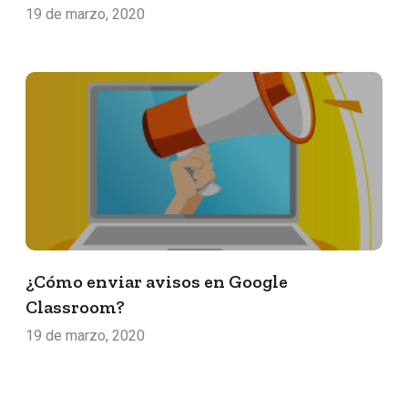
19 de marzo, 2020
¿Cómo enviar avisos en Google
Classroom?
19 de marzo, 2020