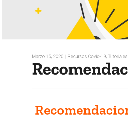
Marzo 15, 2020
Recursos Covid-19
,
Tutoriale
Recomendaci
Recomendacion