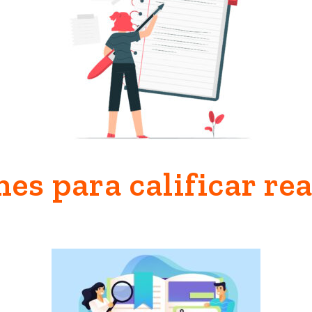
s para calificar rea