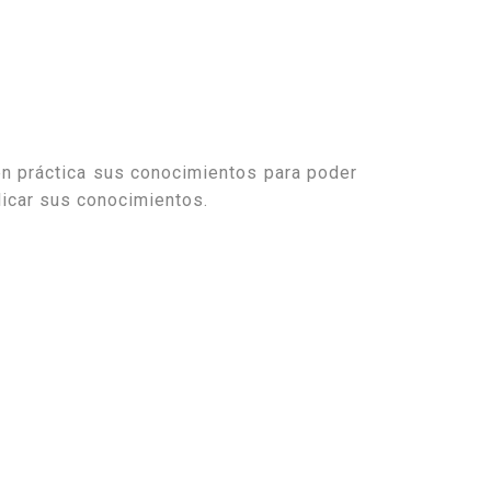
n práctica sus conocimientos para poder
licar sus conocimientos.