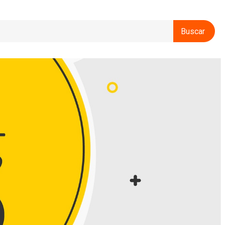
Buscar