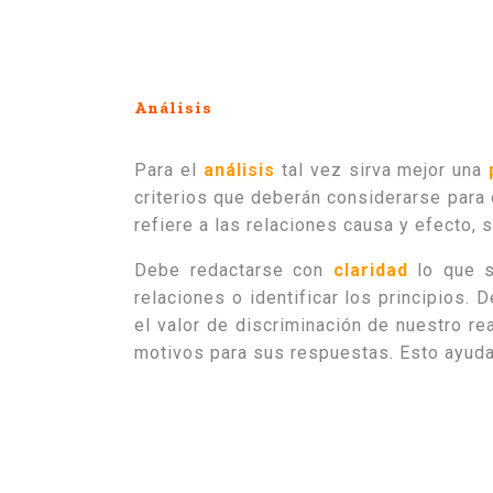
Análisis
Para el
análisis
tal vez sirva mejor una
criterios que deberán considerarse para e
refiere a las relaciones causa y efecto, s
Debe redactarse con
claridad
lo que 
relaciones o identificar los principios
el valor de discriminación de nuestro re
motivos para sus respuestas. Esto ayuda