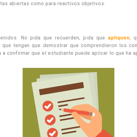
ntas abiertas como para reactivos objetivos:
tenidos. No pida que recuerden, pida que
apliquen
, 
as que tengan que demostrar que comprendieron los con
 a confirmar que el estudiante puede aplicar lo que ha 