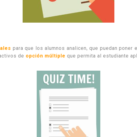
ales
para que los alumnos analicen, que puedan poner e
eactivos de
opción múltiple
que permita al estudiante ap