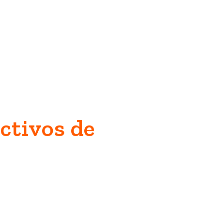
ctivos de