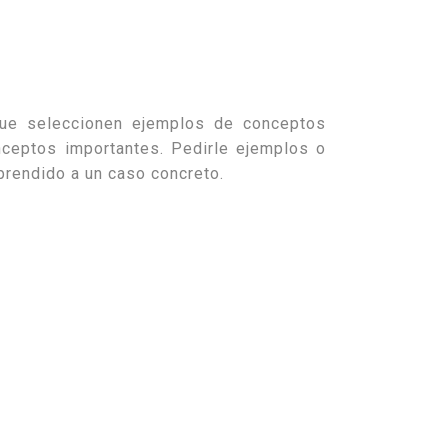
que seleccionen ejemplos de conceptos
ceptos importantes. Pedirle ejemplos o
aprendido a un caso concreto.