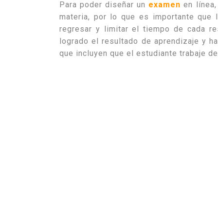
Para poder diseñar un
examen
en línea
materia, por lo que es importante que
regresar y limitar el tiempo de cada 
logrado el resultado de aprendizaje y h
que incluyen que el estudiante trabaje d