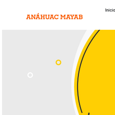
Inici