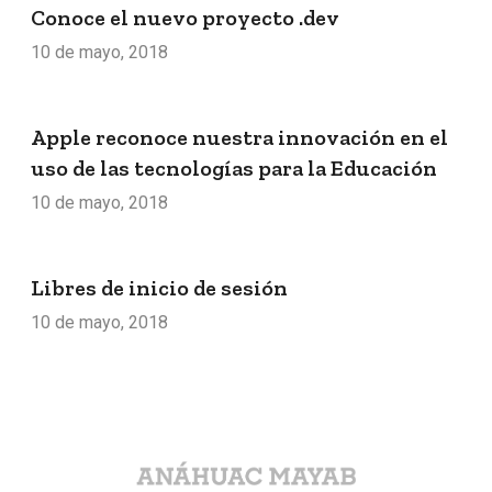
Conoce el nuevo proyecto .dev
10 de mayo, 2018
Apple reconoce nuestra innovación en el
uso de las tecnologías para la Educación
10 de mayo, 2018
Libres de inicio de sesión
10 de mayo, 2018