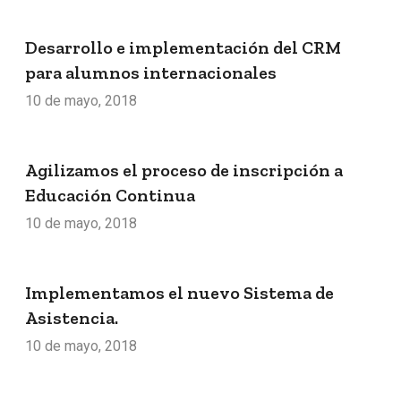
Desarrollo e implementación del CRM
para alumnos internacionales
10 de mayo, 2018
Agilizamos el proceso de inscripción a
Educación Continua
10 de mayo, 2018
Implementamos el nuevo Sistema de
Asistencia.
10 de mayo, 2018