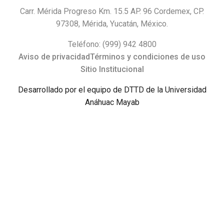
Carr. Mérida Progreso Km. 15.5 AP. 96 Cordemex, CP.
97308, Mérida, Yucatán, México.
Teléfono: (999) 942 4800
Aviso de privacidad
Términos y condiciones de uso
Sitio Institucional
Desarrollado por el equipo de DTTD de la Universidad
Anáhuac Mayab